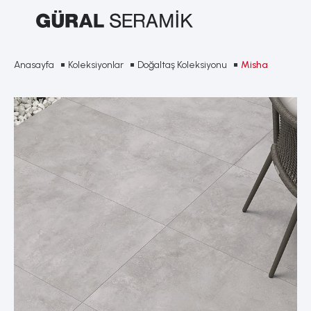
Anasayfa
Koleksiyonlar
Doğaltaş Koleksiyonu
Misha