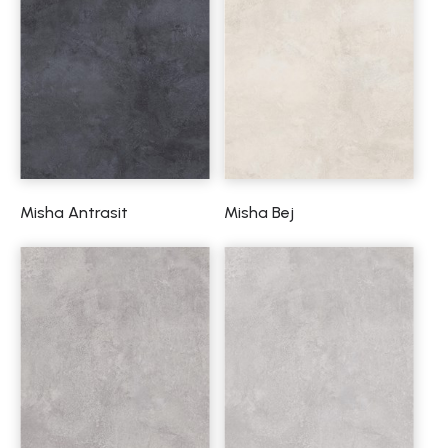
Misha Antrasit
Misha Bej