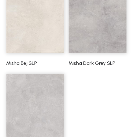
Misha Bej SLP
Misha Dark Grey SLP