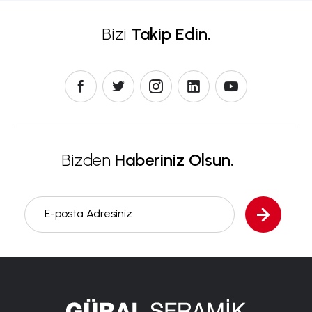
Bizi
Takip Edin.
Bizden
Haberiniz Olsun.
E-posta Adresiniz