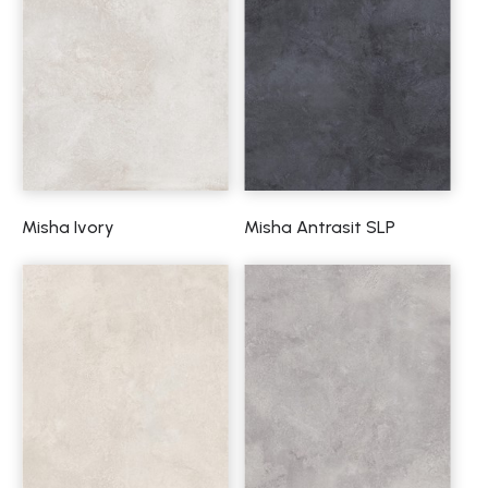
Misha Ivory
Misha Antrasit SLP