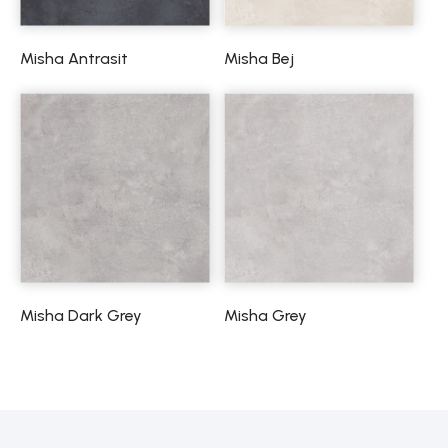
Misha Antrasit
Misha Bej
Misha Dark Grey
Misha Grey