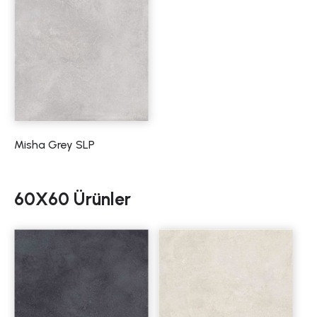
Misha Grey SLP
60X60 Ürünler