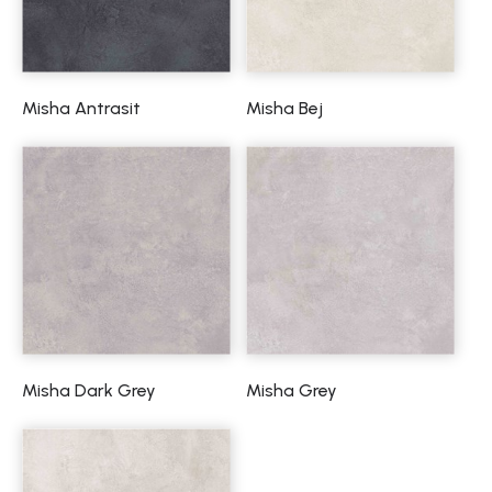
Misha Antrasit
Misha Bej
Misha Dark Grey
Misha Grey