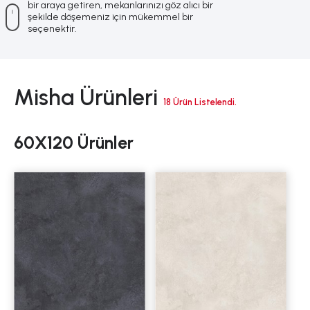
bir araya getiren, mekanlarınızı göz alıcı bir
şekilde döşemeniz için mükemmel bir
seçenektir.
Misha Ürünleri
18 Ürün Listelendi.
60X120 Ürünler