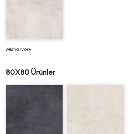
Misha Ivory
80X80 Ürünler