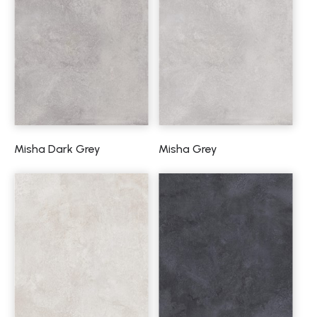
Misha Dark Grey
Misha Grey