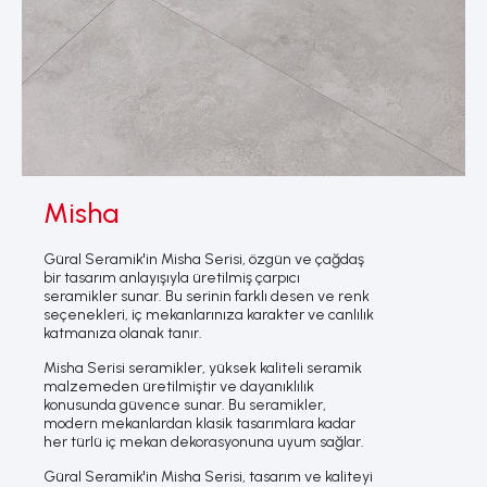
Misha
Güral Seramik'in Misha Serisi, özgün ve çağdaş
bir tasarım anlayışıyla üretilmiş çarpıcı
seramikler sunar. Bu serinin farklı desen ve renk
seçenekleri, iç mekanlarınıza karakter ve canlılık
katmanıza olanak tanır.
Misha Serisi seramikler, yüksek kaliteli seramik
malzemeden üretilmiştir ve dayanıklılık
konusunda güvence sunar. Bu seramikler,
modern mekanlardan klasik tasarımlara kadar
her türlü iç mekan dekorasyonuna uyum sağlar.
Güral Seramik'in Misha Serisi, tasarım ve kaliteyi