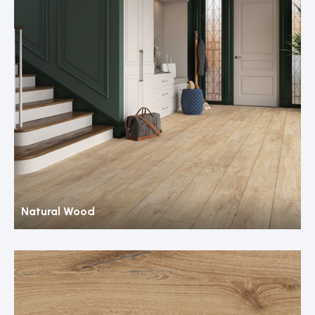
Natural Wood