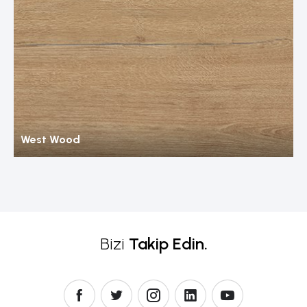
West Wood
Bizi
Takip Edin.