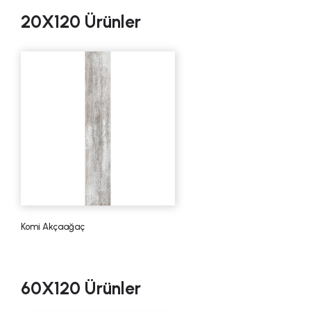
20X120 Ürünler
Komi Akçaağaç
60X120 Ürünler