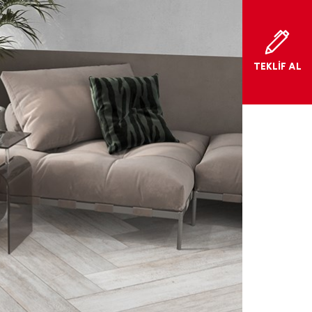
TEKLİF AL