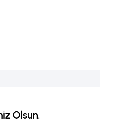
iz Olsun.