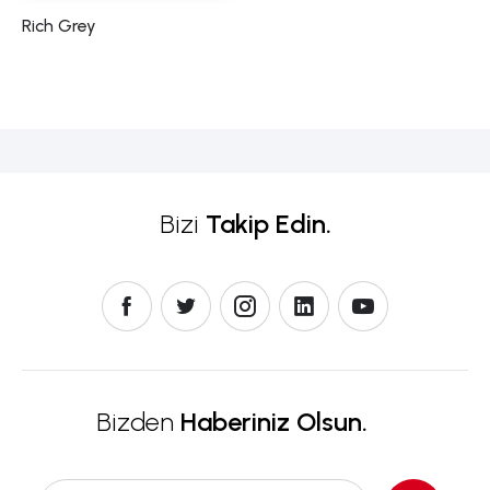
Rich Grey
Bizi
Takip Edin.
Bizden
Haberiniz Olsun.