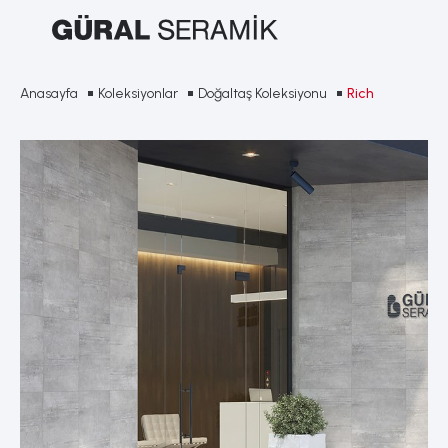
Anasayfa
Koleksiyonlar
Doğaltaş Koleksiyonu
Rich