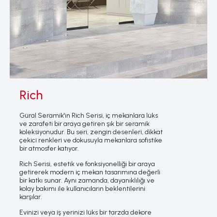
Rich
Güral Seramik'in Rich Serisi, iç mekanlara lüks
ve zarafeti bir araya getiren şık bir seramik
koleksiyonudur. Bu seri, zengin desenleri, dikkat
çekici renkleri ve dokusuyla mekanlara sofistike
bir atmosfer katıyor.
Rich Serisi, estetik ve fonksiyonelliği bir araya
getirerek modern iç mekan tasarımına değerli
bir katkı sunar. Aynı zamanda, dayanıklılığı ve
kolay bakımı ile kullanıcıların beklentilerini
karşılar.
Evinizi veya iş yerinizi lüks bir tarzda dekore